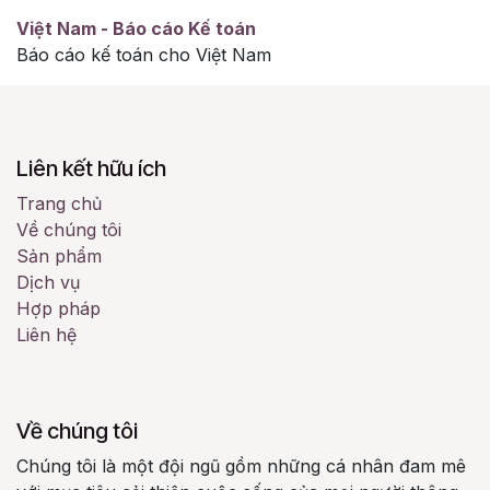
Việt Nam - Báo cáo Kế toán
Báo cáo kế toán cho Việt Nam
Liên kết hữu ích
Trang chủ
Về chúng tôi
Sản phẩm
Dịch vụ
Hợp pháp
Liên hệ
Về chúng tôi
Chúng tôi là một đội ngũ gồm những cá nhân đam mê