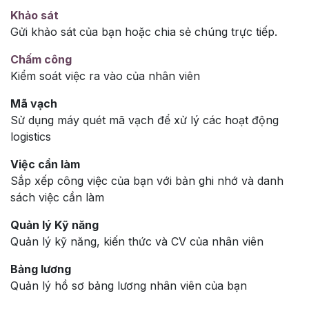
Khảo sát
Gửi khảo sát của bạn hoặc chia sẻ chúng trực tiếp.
Chấm công
Kiểm soát việc ra vào của nhân viên
Mã vạch
Sử dụng máy quét mã vạch để xử lý các hoạt động
logistics
Việc cần làm
Sắp xếp công việc của bạn với bản ghi nhớ và danh
sách việc cần làm
Quản lý Kỹ năng
Quản lý kỹ năng, kiến thức và CV của nhân viên
Bảng lương
Quản lý hồ sơ bảng lương nhân viên của bạn