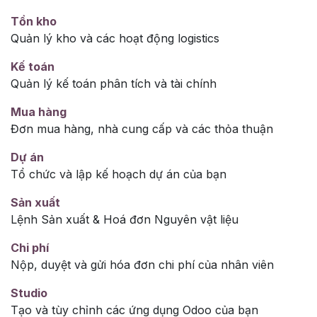
Tồn kho
Quản lý kho và các hoạt động logistics
Kế toán
Quản lý kế toán phân tích và tài chính
Mua hàng
Đơn mua hàng, nhà cung cấp và các thỏa thuận
Dự án
Tổ chức và lập kế hoạch dự án của bạn
Sản xuất
Lệnh Sản xuất & Hoá đơn Nguyên vật liệu
Chi phí
Nộp, duyệt và gửi hóa đơn chi phí của nhân viên
Studio
Tạo và tùy chỉnh các ứng dụng Odoo của bạn