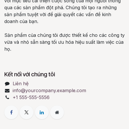
với mục tiêu cải thiện cuộc sống của mọi người thông
qua các sản phẩm đột phá. Chúng tôi tạo ra những
sản phẩm tuyệt vời để giải quyết các vấn đề kinh
doanh của bạn.
Sản phẩm của chúng tôi được thiết kế cho các công ty
vừa và nhỏ sẵn sàng tối ưu hóa hiệu suất làm việc của
họ.
Kết nối với chúng tôi
Liên hệ
info@yourcompany.example.com
+1 555-555-5556