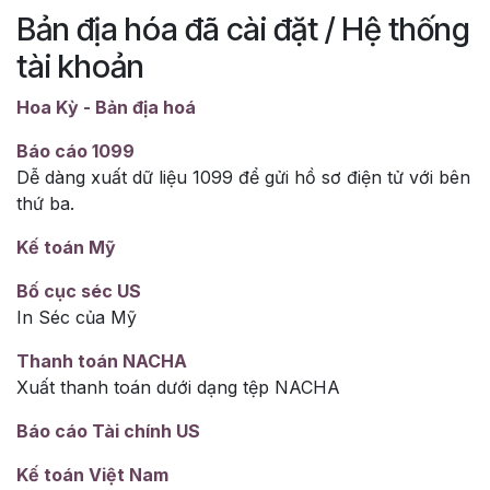
Bản địa hóa đã cài đặt / Hệ thống
tài khoản
Hoa Kỳ - Bản địa hoá
Báo cáo 1099
Dễ dàng xuất dữ liệu 1099 để gửi hồ sơ điện tử với bên
thứ ba.
Kế toán Mỹ
Bố cục séc US
In Séc của Mỹ
Thanh toán NACHA
Xuất thanh toán dưới dạng tệp NACHA
Báo cáo Tài chính US
Kế toán Việt Nam