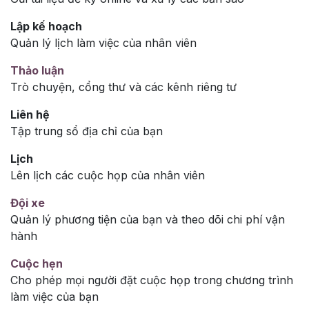
Lập kế hoạch
Quản lý lịch làm việc của nhân viên
Thảo luận
Trò chuyện, cổng thư và các kênh riêng tư
Liên hệ
Tập trung sổ địa chỉ của bạn
Lịch
Lên lịch các cuộc họp của nhân viên
Đội xe
Quản lý phương tiện của bạn và theo dõi chi phí vận
hành
Cuộc hẹn
Cho phép mọi người đặt cuộc họp trong chương trình
làm việc của bạn